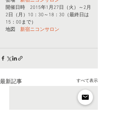
会場　
新宿ニコンサロン
開催日時　2015年1月27日（火）～2月
2日（月）10：30～18：30（最終日は
15：00まで） 
地図　
新宿ニコンサロン
すべて表示
最新記事