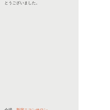
とうございました。 