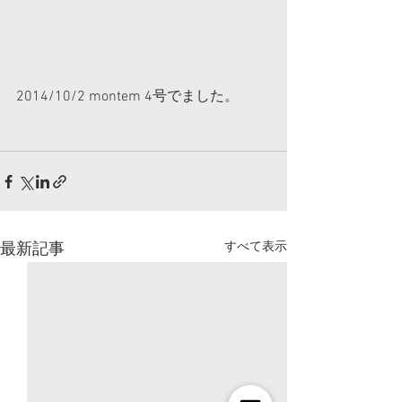
2014/10/2 montem 4号でました。 
すべて表示
最新記事