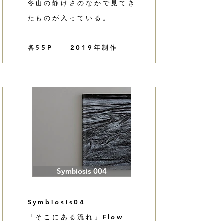
​冬山の静けさのなかで見てき
たものが入っている。
​各55P 2019年制作
Symbiosis 004
Symbiosis04
「そこにある流れ」Flow